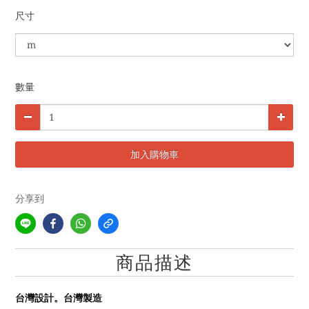
尺寸
數量
加入購物車
分享到
商品描述
台灣設計。台灣製造