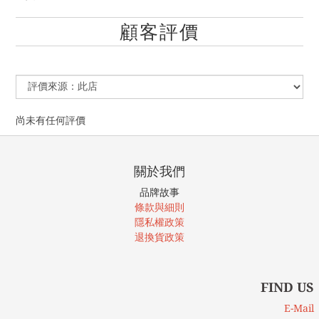
顧客評價
尚未有任何評價
關於我們
品牌故事
條款與細則
隱私權政策
退換貨政策
FIND US
E-Mail