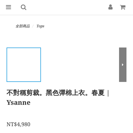
全部商品
Tops
不對稱剪裁。黑色彈棉上衣。春夏 |
Ysanne
NT$4,980