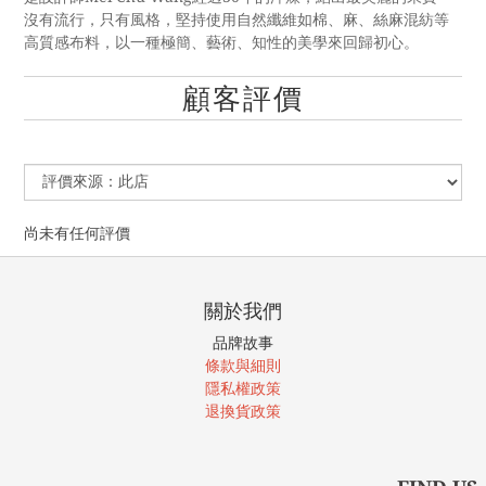
沒有流行，只有風格，堅持使用自然纖維如棉、麻、絲麻混紡等
高質感布料，以一種極簡、藝術、知性的美學來回歸初心。
顧客評價
尚未有任何評價
關於我們
品牌故事
條款與細則
隱私權政策
退換貨政策