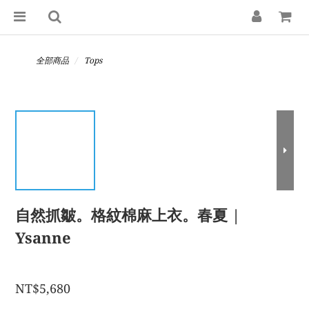
全部商品
Tops
自然抓皺。格紋棉麻上衣。春夏 |
Ysanne
NT$5,680