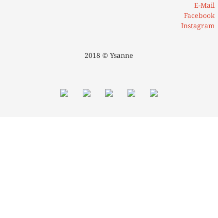
E-Mail
Facebook
Instagram
2018 © Ysanne