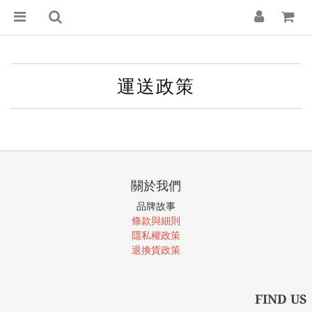
運送政策
關於我們
品牌故事
條款與細則
隱私權政策
退換貨政策
FIND US